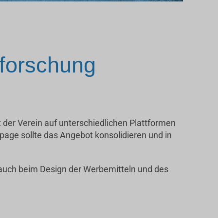
nforschung
 der Verein auf unterschiedlichen Plattformen
page sollte das Angebot konsolidieren und in
 auch beim Design der Werbemitteln und des